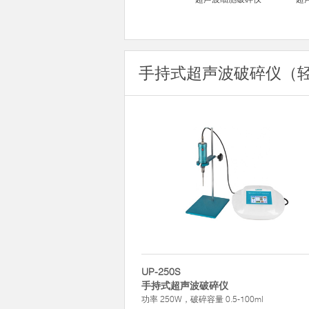
手持式超声波破碎仪（
UP-250S
手持式超声波破碎仪
功率 250W，破碎容量 0.5-100ml