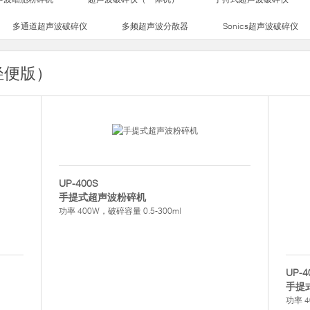
多通道超声波破碎仪
多频超声波分散器
Sonics超声波破碎仪
轻便版）
UP-400S
手提式超声波粉碎机
功率 400W，破碎容量 0.5-300ml
UP-4
手提
功率 4