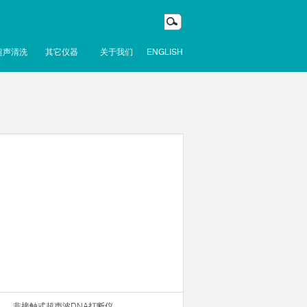
超声清洗
其它仪器
关于我们
ENGLISH
非接触式超声波DNA打断仪