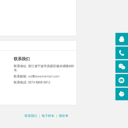
联系我们
联系地址: 浙江省宁波市高新区杨木碶路690
号
联系邮箱:
wd@lawsonsmart.com
联系电话: 0574 8908 5812
联系我们
|
电子样本
|
报价单