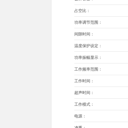
占空比：
功率调节范围：
间隙时间：
温度保护设定：
功率振幅显示：
工作频率范围：
工作时间：
超声时间：
工作模式：
电源：
净重：