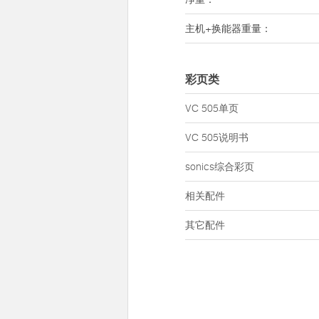
主机+换能器重量：
彩页类
VC 505单页
VC 505说明书
sonics综合彩页
相关配件
其它配件