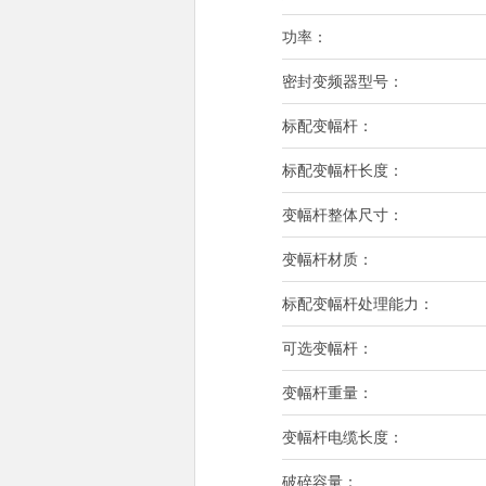
功率：
密封变频器型号：
标配变幅杆：
标配变幅杆长度：
变幅杆整体尺寸：
变幅杆材质：
标配变幅杆处理能力：
可选变幅杆：
变幅杆重量：
变幅杆电缆长度：
破碎容量：