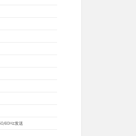
0/60Hz发送