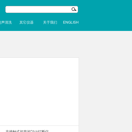
超声清洗
其它仪器
关于我们
ENGLISH
非接触式超声波DNA打断仪