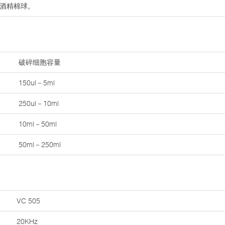
％酒精棉球。
破碎细胞容量
150ul－5ml
250ul－10ml
10ml－50ml
50ml－250ml
VC 505
20KHz